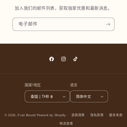
加入我们的邮件列表，获取独家优惠和最新消息。
电子邮件
Facebook
Instagram
TikTok
国家/地区
语言
泰国 | THB ฿
简体中文
© 2026,
Fruit Bound
Powerd by Shopify
退款政策
隐私政策
服务条款
物流政策