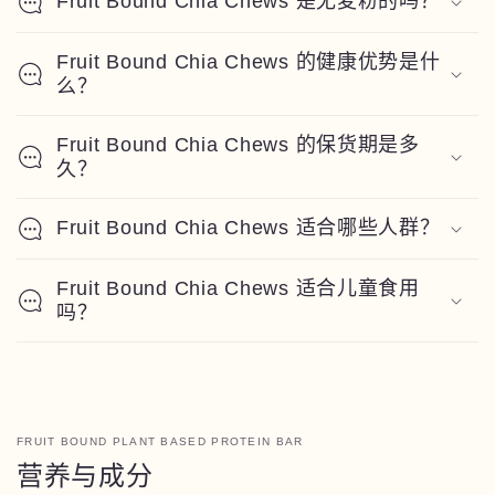
Fruit Bound Chia Chews 是无麦粉的吗？
Fruit Bound Chia Chews 的健康优势是什
么？
Fruit Bound Chia Chews 的保货期是多
久？
Fruit Bound Chia Chews 适合哪些人群？
Fruit Bound Chia Chews 适合儿童食用
吗？
FRUIT BOUND PLANT BASED PROTEIN BAR
营养与成分