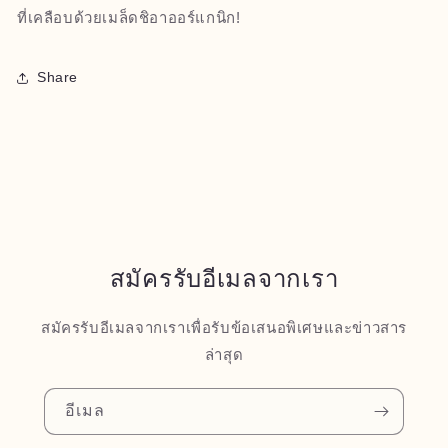
ที่เคลือบด้วยเมล็ดชิอาออร์แกนิก!
Share
สมัครรับอีเมลจากเรา
สมัครรับอีเมลจากเราเพื่อรับข้อเสนอพิเศษและข่าวสาร
ล่าสุด
อีเมล